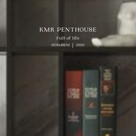
KMR PENTHOUSE
Full of life
STAMBENI
2020